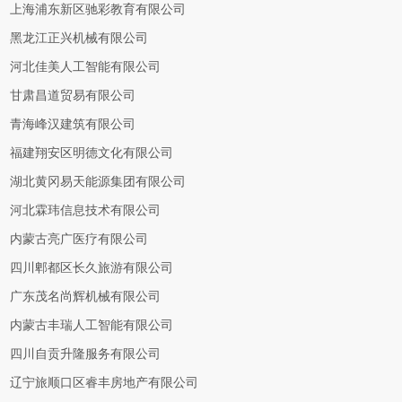
上海浦东新区驰彩教育有限公司
黑龙江正兴机械有限公司
河北佳美人工智能有限公司
甘肃昌道贸易有限公司
青海峰汉建筑有限公司
福建翔安区明德文化有限公司
湖北黄冈易天能源集团有限公司
河北霖玮信息技术有限公司
内蒙古亮广医疗有限公司
四川郫都区长久旅游有限公司
广东茂名尚辉机械有限公司
内蒙古丰瑞人工智能有限公司
四川自贡升隆服务有限公司
辽宁旅顺口区睿丰房地产有限公司