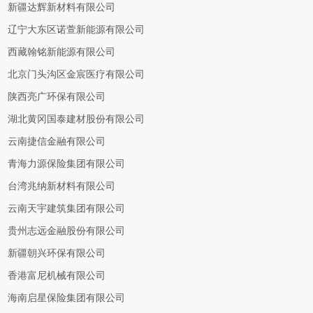
新疆达辉新材料有限公司
辽宁大东区诺萱新能源有限公司
西藏翰铭新能源有限公司
北京门头沟区金宸医疗有限公司
陕西亮广环保有限公司
湖北黄冈国泰建材股份有限公司
云南捷信金融有限公司
青海力源保险集团有限公司
台湾兆纳新材料有限公司
云南天宇建筑集团有限公司
贵州志远金融股份有限公司
新疆朝兴环保有限公司
香港富尼机械有限公司
海南启星保险集团有限公司