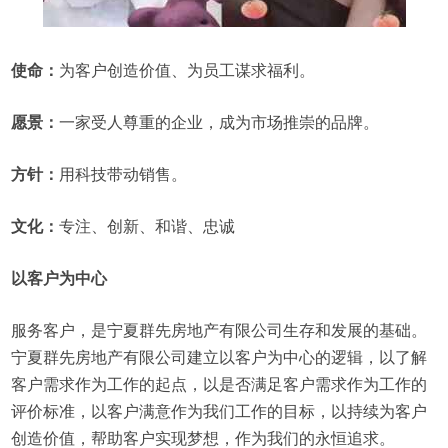
使命：
为客户创造价值、为员工谋求福利。
愿景：
一家受人尊重的企业，成为市场推崇的品牌。
方针：
用科技带动销售。
文化：
专注、创新、和谐、忠诚
以客户为中心
服务客户，是宁夏群先房地产有限公司生存和发展的基础。
宁夏群先房地产有限公司建立以客户为中心的逻辑，以了解
客户需求作为工作的起点，以是否满足客户需求作为工作的
评价标准，以客户满意作为我们工作的目标，以持续为客户
创造价值，帮助客户实现梦想，作为我们的永恒追求。